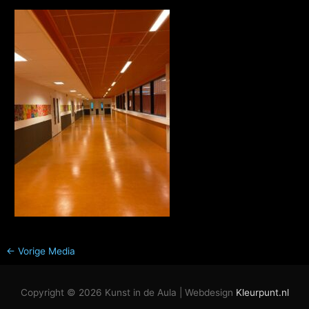
←
Vorige Media
Copyright © 2026
Kunst in de Aula
| Webdesign
Kleurpunt.nl