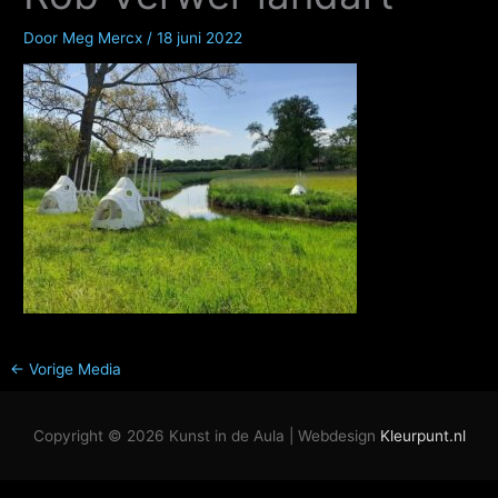
Door
Meg Mercx
/
18 juni 2022
←
Vorige Media
Copyright © 2026
Kunst in de Aula
| Webdesign
Kleurpunt.nl