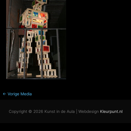
←
Vorige Media
Copyright © 2026
Kunst in de Aula
| Webdesign
Kleurpunt.nl