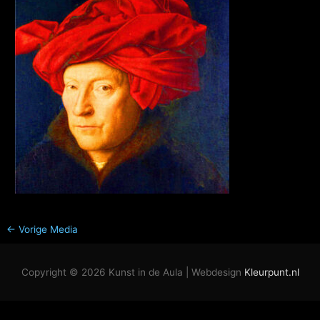
←
Vorige Media
Copyright © 2026
Kunst in de Aula
| Webdesign
Kleurpunt.nl