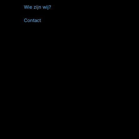
Wie zijn wij?
Contact