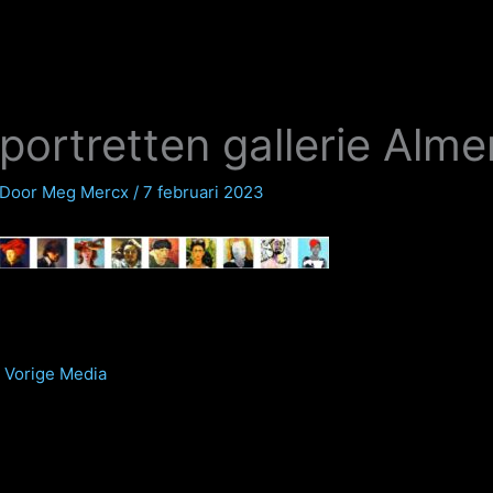
portretten gallerie Alme
Door
Meg Mercx
/
7 februari 2023
Vorige Media