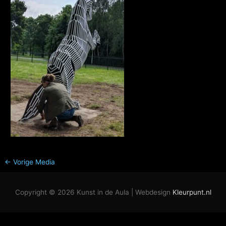
←
Vorige Media
Copyright © 2026
Kunst in de Aula
| Webdesign
Kleurpunt.nl