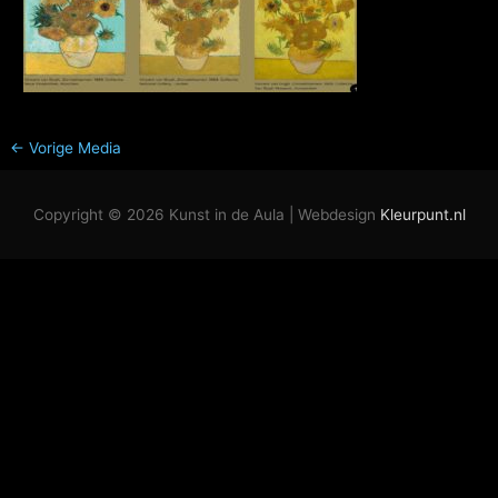
←
Vorige Media
Copyright © 2026
Kunst in de Aula
| Webdesign
Kleurpunt.nl